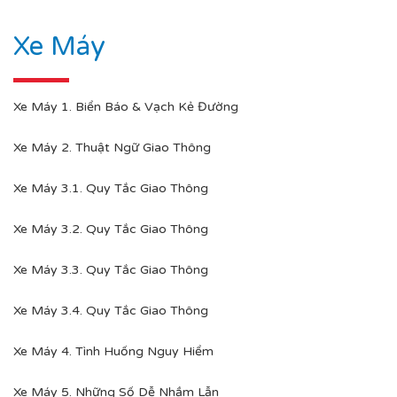
Xe Máy
Xe Máy 1. Biển Báo & Vạch Kẻ Đường
Xe Máy 2. Thuật Ngữ Giao Thông
Xe Máy 3.1. Quy Tắc Giao Thông
Xe Máy 3.2. Quy Tắc Giao Thông
Xe Máy 3.3. Quy Tắc Giao Thông
Xe Máy 3.4. Quy Tắc Giao Thông
Xe Máy 4. Tình Huống Nguy Hiểm
Xe Máy 5. Những Số Dễ Nhầm Lẫn