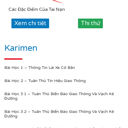
Các Đặc Điểm Của Tai Nạn
Xem chi tiết
Thi thử
Karimen
Bài Học 1 – Thông Tin Lái Xe Cơ Bản
Bài Học 2 – Tuân Thủ Tín Hiệu Giao Thông
Bài Học 3.1 – Tuân Thủ Biển Báo Giao Thông Và Vạch Kẻ
Đường
Bài Học 3.2 – Tuân Thủ Biển Báo Giao Thông Và Vạch Kẻ
Đường