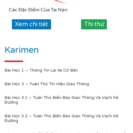
Các Đặc Điểm Của Tai Nạn
Xem chi tiết
Thi thử
Karimen
Bài Học 1 – Thông Tin Lái Xe Cơ Bản
Bài Học 2 – Tuân Thủ Tín Hiệu Giao Thông
Bài Học 3.1 – Tuân Thủ Biển Báo Giao Thông Và Vạch Kẻ
Đường
Bài Học 3.2 – Tuân Thủ Biển Báo Giao Thông Và Vạch Kẻ
Đường