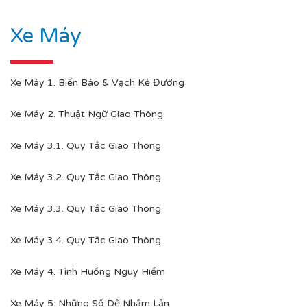
Xe Máy
Xe Máy 1. Biển Báo & Vạch Kẻ Đường
Xe Máy 2. Thuật Ngữ Giao Thông
Xe Máy 3.1. Quy Tắc Giao Thông
Xe Máy 3.2. Quy Tắc Giao Thông
Xe Máy 3.3. Quy Tắc Giao Thông
Xe Máy 3.4. Quy Tắc Giao Thông
Xe Máy 4. Tình Huống Nguy Hiểm
Xe Máy 5. Những Số Dễ Nhầm Lẫn