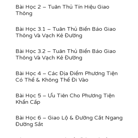
Bài Học 2 – Tuân Thủ Tín Hiệu Giao
Thông
Bài Học 3.1 – Tuân Thủ Biển Báo Giao
Thông Và Vạch Kẻ Đường
Bài Học 3.2 – Tuân Thủ Biển Báo Giao
Thông Và Vạch Kẻ Đường
Bài Học 4 – Các Địa Điểm Phương Tiện
Có Thể & Không Thể Đi Vào
Bài Học 5 – Ưu Tiên Cho Phương Tiện
Khẩn Cấp
Bài Học 6 – Giao Lộ & Đường Cắt Ngang
Đường Sắt