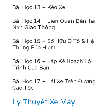
Bài Học 13 – Kéo Xe
Bài Học 14 – Liên Quan Đến Tai
Nạn Giao Thông
Bài Học 15 – Sở Hữu Ô Tô & Hệ
Thống Bảo Hiểm
Bài Học 16 – Lập Kế Hoạch Lộ
Trình Của Bạn
Bài Học 17 – Lái Xe Trên Đường
Cao Tốc
Lý Thuyết Xe Máy