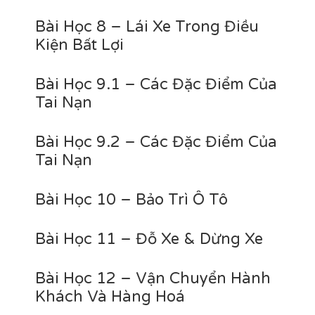
Bài Học 8 – Lái Xe Trong Điều
Kiện Bất Lợi
Bài Học 9.1 – Các Đặc Điểm Của
Tai Nạn
Bài Học 9.2 – Các Đặc Điểm Của
Tai Nạn
Bài Học 10 – Bảo Trì Ô Tô
Bài Học 11 – Đỗ Xe & Dừng Xe
Bài Học 12 – Vận Chuyển Hành
Khách Và Hàng Hoá