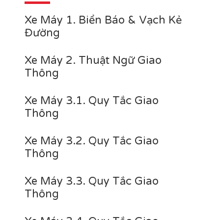
Xe Máy 1. Biển Báo & Vạch Kẻ
Đường
Xe Máy 2. Thuật Ngữ Giao
Thông
Xe Máy 3.1. Quy Tắc Giao
Thông
Xe Máy 3.2. Quy Tắc Giao
Thông
Xe Máy 3.3. Quy Tắc Giao
Thông