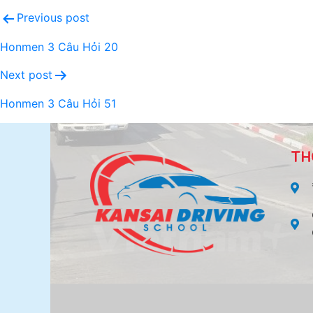
Previous post
Honmen 3 Câu Hỏi 20
Next post
Honmen 3 Câu Hỏi 51
TH