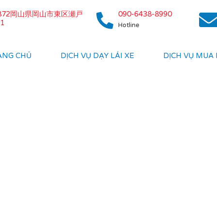
0872岡山県岡山市東区瀬戸
090-6438-8990
1
Hotline
ANG CHỦ
DỊCH VỤ DẠY LÁI XE
DỊCH VỤ MUA