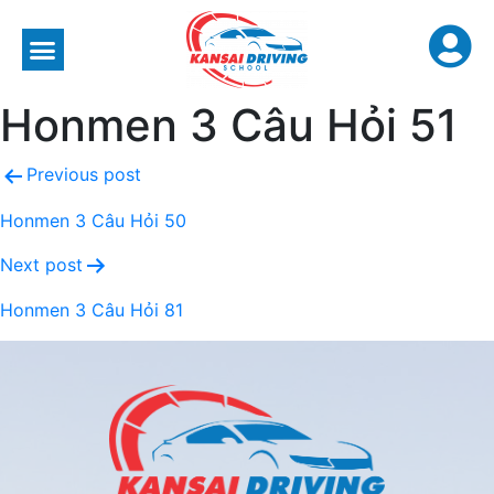
Honmen 3 Câu Hỏi 51
Previous post
Honmen 3 Câu Hỏi 50
Next post
Honmen 3 Câu Hỏi 81