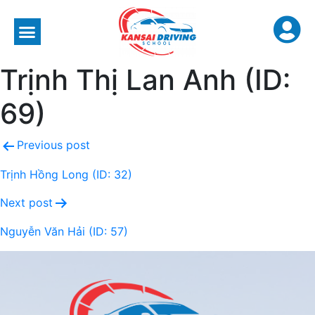
Trịnh Thị Lan Anh (ID:
69)
Previous post
Trịnh Hồng Long (ID: 32)
Next post
Nguyễn Văn Hải (ID: 57)