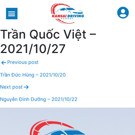
Trần Quốc Việt –
2021/10/27
Previous post
Trần Đức Hùng – 2021/10/20
Next post
Nguyễn Đình Dưỡng – 2021/10/22