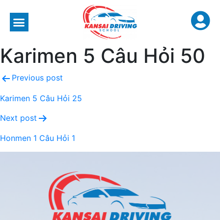
Karimen 5 Câu Hỏi 50
Previous post
Karimen 5 Câu Hỏi 25
Next post
Honmen 1 Câu Hỏi 1