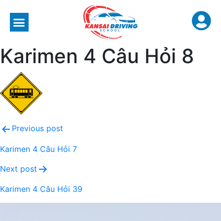
Karimen 4 Câu Hỏi 8
Previous post
Karimen 4 Câu Hỏi 7
Next post
Karimen 4 Câu Hỏi 39