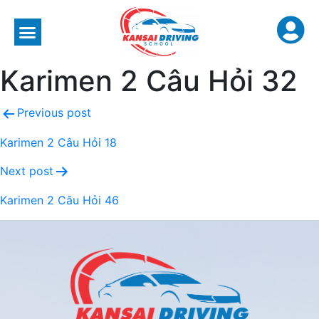
Karimen 2 Câu Hỏi 32
Previous post
Karimen 2 Câu Hỏi 18
Next post
Karimen 2 Câu Hỏi 46