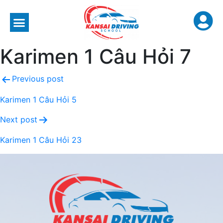
Karimen 1 Câu Hỏi 7
Previous post
Karimen 1 Câu Hỏi 5
Next post
Karimen 1 Câu Hỏi 23