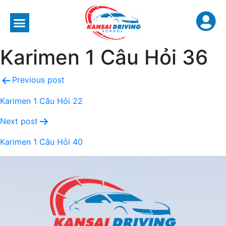
Karimen 1 Câu Hỏi 36
Previous post
Karimen 1 Câu Hỏi 22
Next post
Karimen 1 Câu Hỏi 40