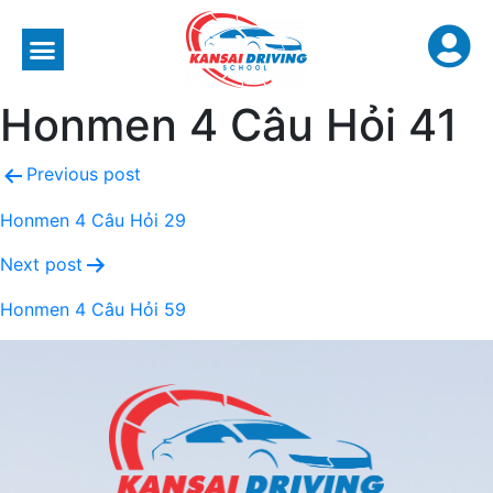
Honmen 4 Câu Hỏi 41
Previous post
Honmen 4 Câu Hỏi 29
Next post
Honmen 4 Câu Hỏi 59