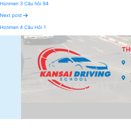
Honmen 3 Câu hỏi 94
Next post
Honmen 4 Câu Hỏi 1
TH