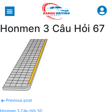
Honmen 3 Câu Hỏi 67
Previous post
Honmen 3 Câu Hỏi 50