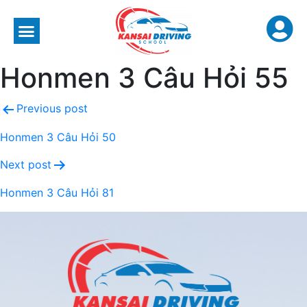
Honmen 3 Câu Hỏi 55
Previous post
Honmen 3 Câu Hỏi 50
Next post
Honmen 3 Câu Hỏi 81