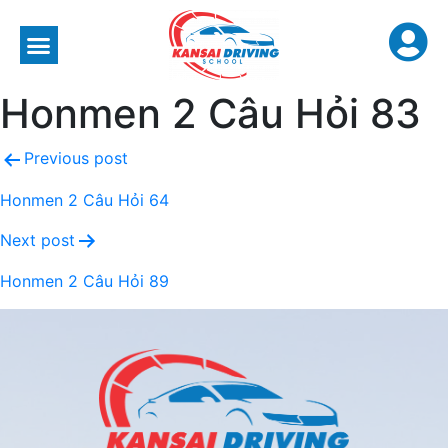
Honmen 2 Câu Hỏi 83
Previous post
Honmen 2 Câu Hỏi 64
Next post
Honmen 2 Câu Hỏi 89