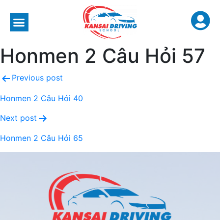
Honmen 2 Câu Hỏi 57
Previous post
Honmen 2 Câu Hỏi 40
Next post
Honmen 2 Câu Hỏi 65