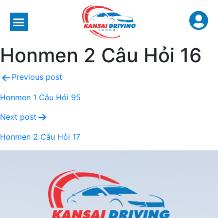
Honmen 2 Câu Hỏi 16
Previous post
Honmen 1 Câu Hỏi 95
Next post
Honmen 2 Câu Hỏi 17