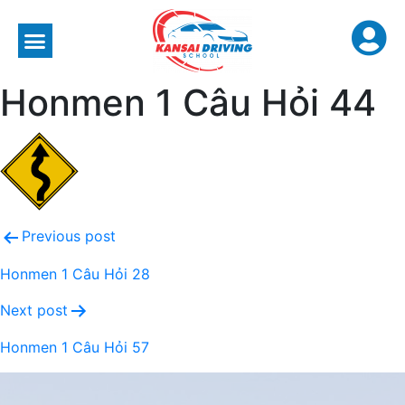
Honmen 1 Câu Hỏi 44
Previous post
Honmen 1 Câu Hỏi 28
Next post
Honmen 1 Câu Hỏi 57