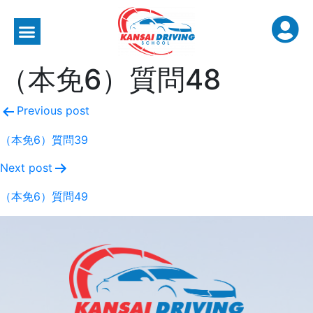
（本免6）質問48
Previous post
（本免6）質問39
Next post
（本免6）質問49