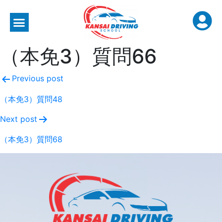
（本免3）質問66
Previous post
（本免3）質問48
Next post
（本免3）質問68