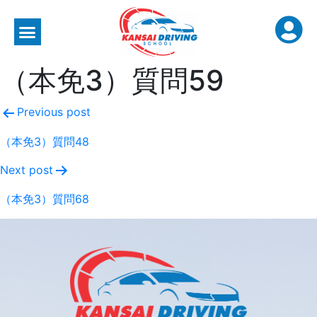
（本免3）質問59
Previous post
（本免3）質問48
Next post
（本免3）質問68