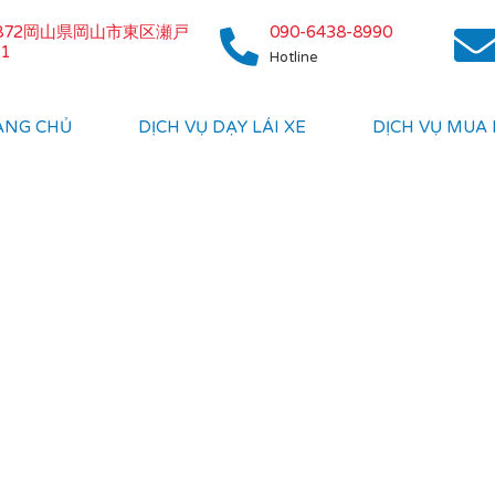
0872岡山県岡山市東区瀬戸
090-6438-8990
1
Hotline
ANG CHỦ
DỊCH VỤ DẠY LÁI XE
DỊCH VỤ MUA