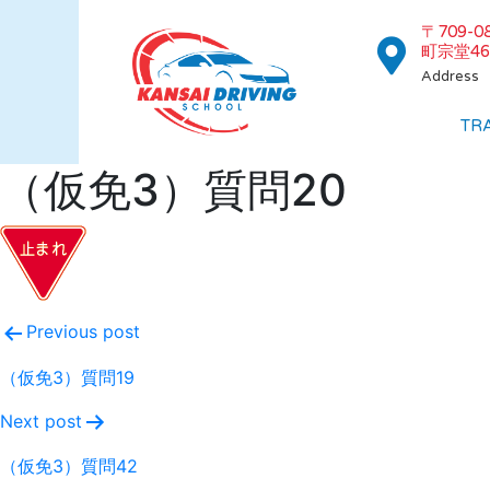
〒709-
町宗堂46
Address
TR
（仮免3）質問20
Previous post
（仮免3）質問19
Next post
（仮免3）質問42