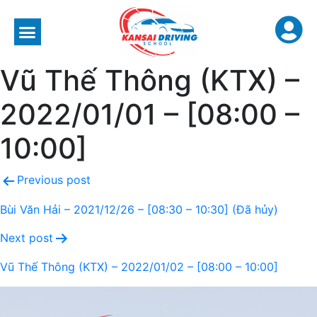
Vũ Thế Thông (KTX) –
2022/01/01 – [08:00 –
10:00]
Previous post
Bùi Văn Hải – 2021/12/26 – [08:30 – 10:30] (Đã hủy)
Next post
Vũ Thế Thông (KTX) – 2022/01/02 – [08:00 – 10:00]