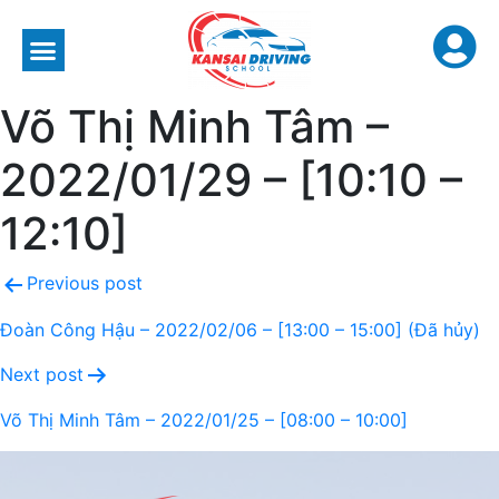
Võ Thị Minh Tâm –
2022/01/29 – [10:10 –
12:10]
Previous post
Đoàn Công Hậu – 2022/02/06 – [13:00 – 15:00] (Đã hủy)
Next post
Võ Thị Minh Tâm – 2022/01/25 – [08:00 – 10:00]