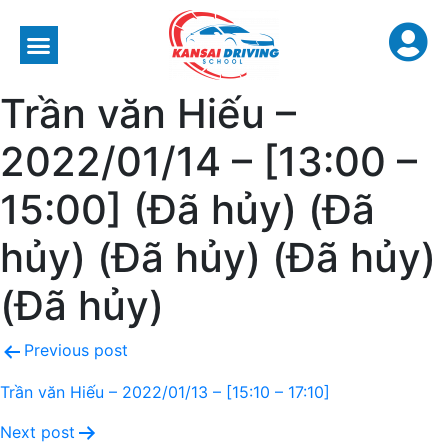
Trần văn Hiếu –
2022/01/14 – [13:00 –
15:00] (Đã hủy) (Đã
hủy) (Đã hủy) (Đã hủy)
(Đã hủy)
Previous post
Trần văn Hiếu – 2022/01/13 – [15:10 – 17:10]
Next post