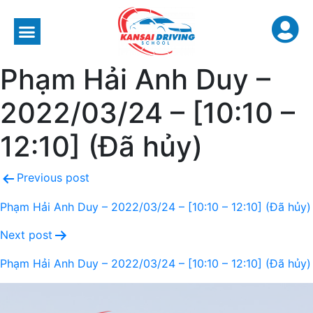
Phạm Hải Anh Duy –
2022/03/24 – [10:10 –
12:10] (Đã hủy)
Previous post
Phạm Hải Anh Duy – 2022/03/24 – [10:10 – 12:10] (Đã hủy)
Next post
Phạm Hải Anh Duy – 2022/03/24 – [10:10 – 12:10] (Đã hủy)