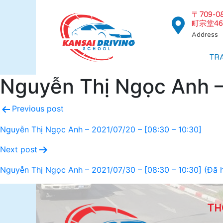
〒709-
町宗堂46
Address
TR
Nguyễn Thị Ngọc Anh – 
Previous post
Nguyễn Thị Ngọc Anh – 2021/07/20 – [08:30 – 10:30]
Next post
Nguyễn Thị Ngọc Anh – 2021/07/30 – [08:30 – 10:30] (Đã 
TH